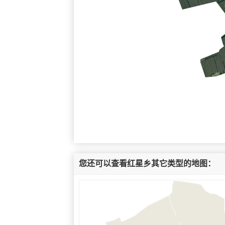
您还可以查看红星乡其它类型的地图：