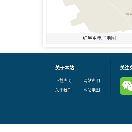
红星乡电子地图
关于本站
关注
下载声明
网站声明
关于我们
网站地图