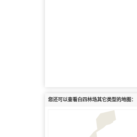
您还可以查看白四林场其它类型的地图：