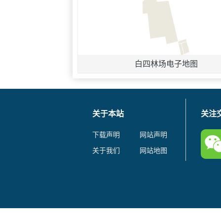
白四林场电子地图
关于本站
关注
下载声明
网站声明
关于我们
网站地图