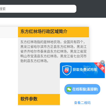
东方红林场行政区域简介
东方红林场指的是林地农场，全国共有四个，
黑龙江省哈尔滨市方正县东方红林场，黑龙江
省齐齐哈尔市泰来县东方红林场，黑龙江省双
鸭山市宝清县东方红林场，黑龙江省七台河市
勃利县东方红林场。
在线客服(直接聊)
软件参数
查看二维码