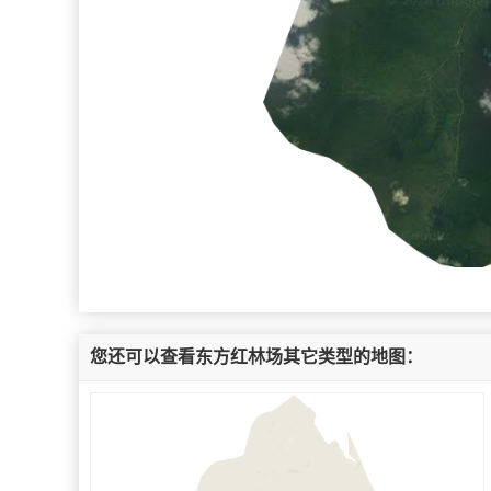
您还可以查看东方红林场其它类型的地图：