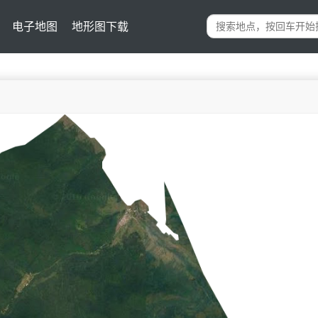
电子地图
地形图下载