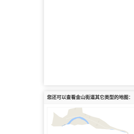
您还可以查看金山街道其它类型的地图：