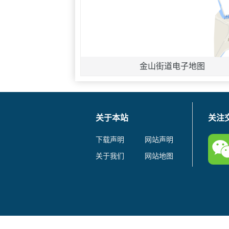
金山街道电子地图
关于本站
关注
下载声明
网站声明
关于我们
网站地图