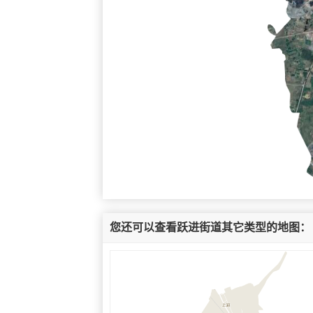
您还可以查看跃进街道其它类型的地图：