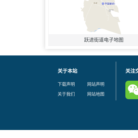
跃进街道电子地图
关于本站
关注
下载声明
网站声明
关于我们
网站地图