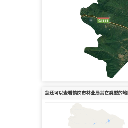
您还可以查看鹤岗市林业局其它类型的地