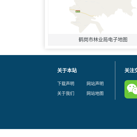
鹤岗市林业局电子地图
关于本站
关注
下载声明
网站声明
关于我们
网站地图