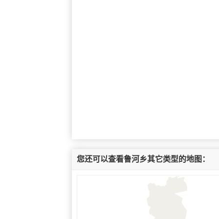
您还可以查看鲁河乡其它类型的地图：