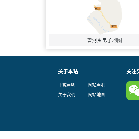
鲁河乡电子地图
关于本站
关注
下载声明
网站声明
关于我们
网站地图