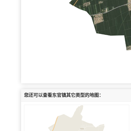
您还可以查看东官镇其它类型的地图：