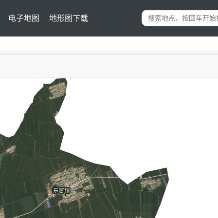
电子地图
地形图下载