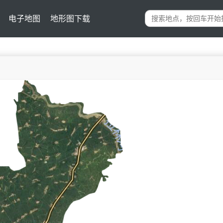
电子地图
地形图下载