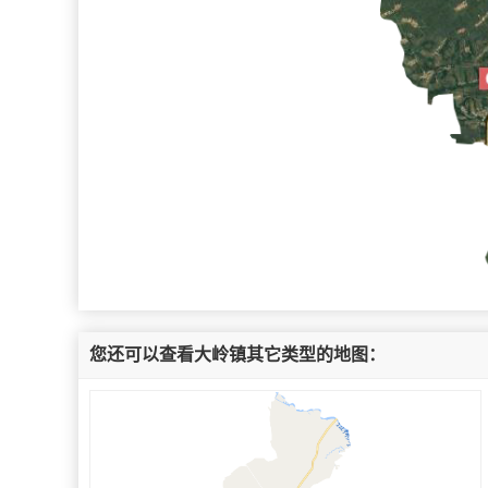
您还可以查看大岭镇其它类型的地图：