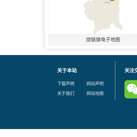
烧锅镇电子地图
关于本站
关注
下载声明
网站声明
关于我们
网站地图