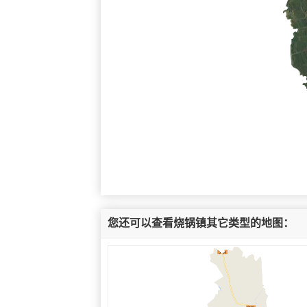
您还可以查看烧锅镇其它类型的地图：