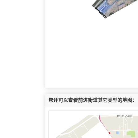
您还可以查看前进街道其它类型的地图：