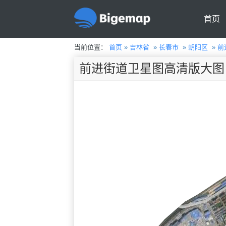
首页
当前位置：
首页
»
吉林省
»
长春市
»
朝阳区
»
前
前进街道卫星图高清版大图