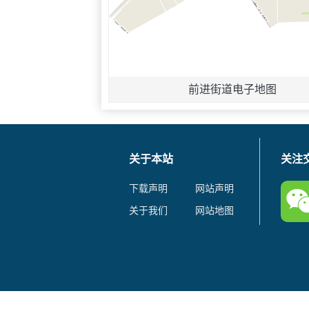
前进街道电子地图
关于本站
关注
下载声明
网站声明
关于我们
网站地图