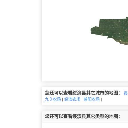
您还可以查看绥滨县其它城市的地图：
绥
九０农场
|
绥滨农场
|
普阳农场
|
您还可以查看绥滨县其它类型的地图：