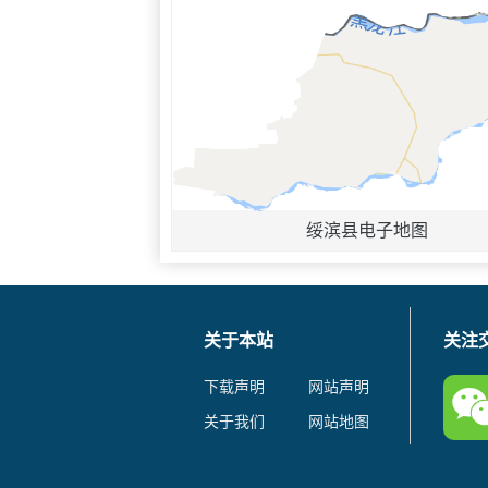
绥滨县电子地图
关于本站
关注
下载声明
网站声明
关于我们
网站地图