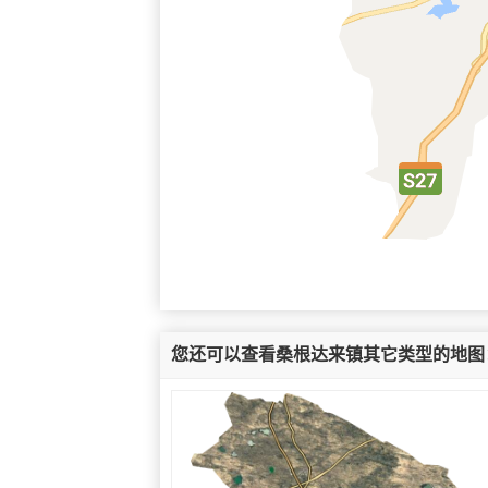
您还可以查看桑根达来镇其它类型的地图