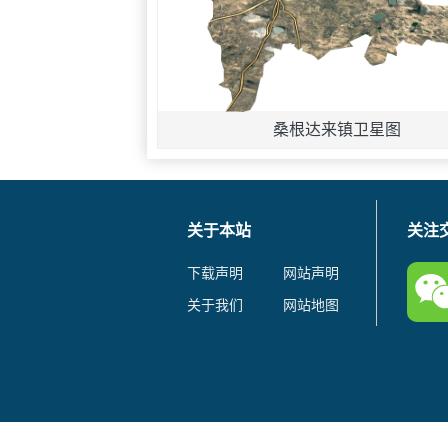
桑根达来镇卫星图
关于本站
关注
下载声明
网站声明
关于我们
网站地图