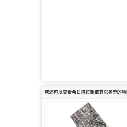
您还可以查看希日塔拉街道其它类型的地