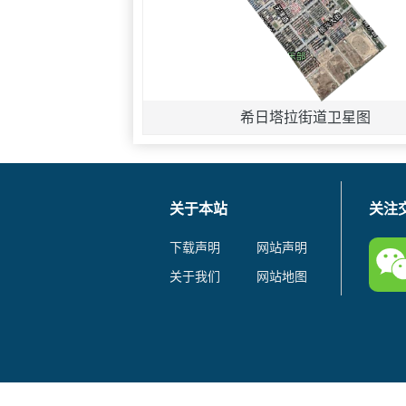
希日塔拉街道卫星图
关于本站
关注
下载声明
网站声明
关于我们
网站地图