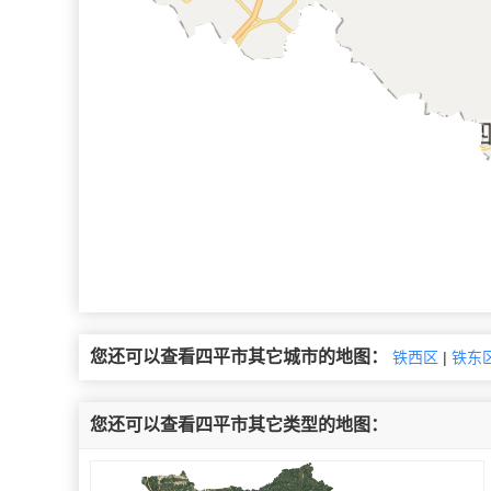
您还可以查看四平市其它城市的地图：
铁西区
|
铁东
您还可以查看四平市其它类型的地图：