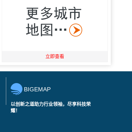
立即查看
BIGEMAP
以创新之道助力行业领袖，尽享科技荣
耀！