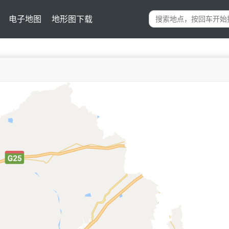
电子地图
地形图下载