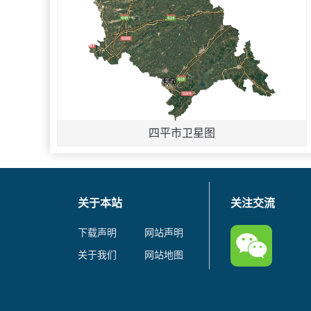
四平市卫星图
关于本站
关注交流
下载声明
网站声明
关于我们
网站地图