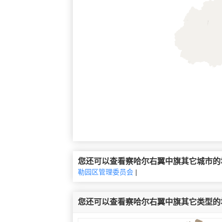
您还可以查看察哈尔右翼中旗其它城市的
勒园区管理委员会
|
您还可以查看察哈尔右翼中旗其它类型的