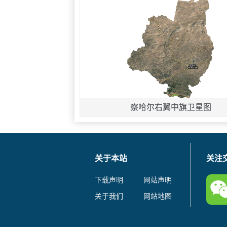
察哈尔右翼中旗卫星图
关于本站
关注
下载声明
网站声明
关于我们
网站地图