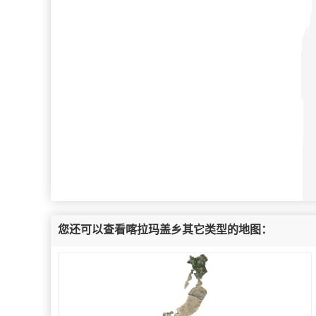
您还可以查看喀拉玛盖乡其它类型的地图：