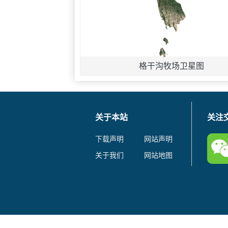
格干沟牧场卫星图
关于本站
关注
下载声明
网站声明
关于我们
网站地图