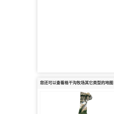
您还可以查看格干沟牧场其它类型的地图