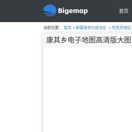
首页
当前位置：
首页
»
新疆维吾尔自治区
»
阿克苏地区
康其乡电子地图高清版大图