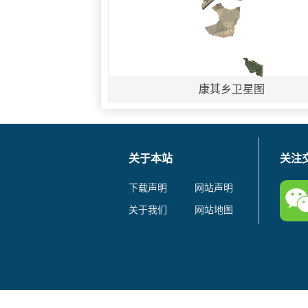
康其乡卫星图
关于本站
关注
下载声明
网站声明
关于我们
网站地图