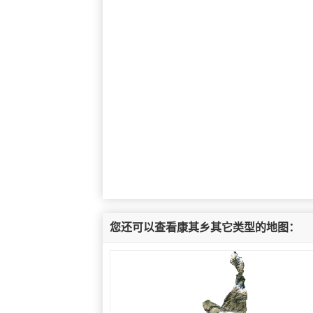
您还可以查看康其乡其它类型的地图：