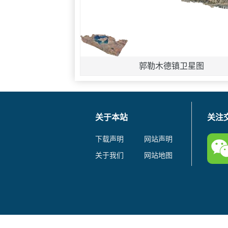
郭勒木德镇卫星图
关于本站
关注
下载声明
网站声明
关于我们
网站地图