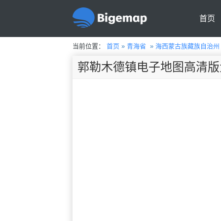
首页
当前位置：
首页
»
青海省
»
海西蒙古族藏族自治州
郭勒木德镇电子地图高清版