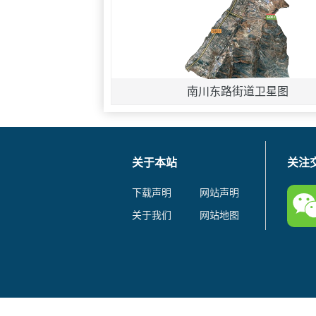
南川东路街道卫星图
关于本站
关注
下载声明
网站声明
关于我们
网站地图