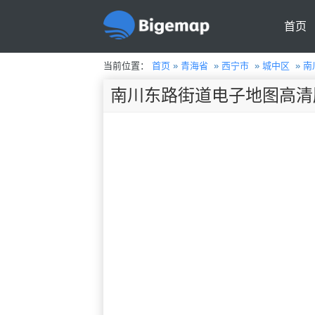
首页
当前位置：
首页
»
青海省
»
西宁市
»
城中区
»
南
南川东路街道电子地图高清