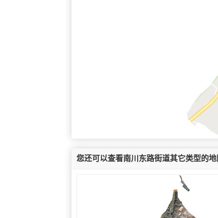
您还可以查看南川东路街道其它类型的地