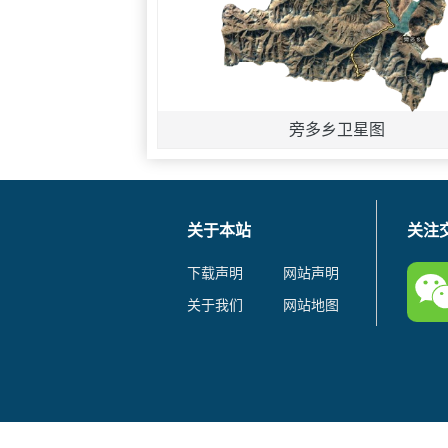
旁多乡卫星图
关于本站
关注
下载声明
网站声明
关于我们
网站地图