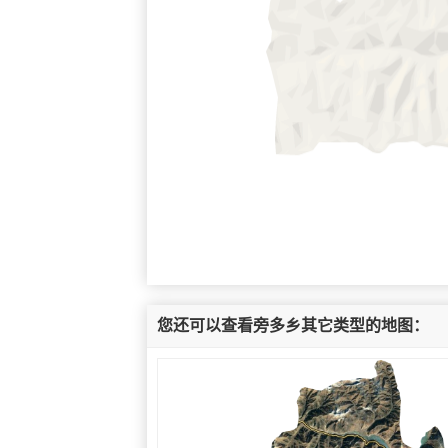
您还可以查看旁多乡其它类型的地图：