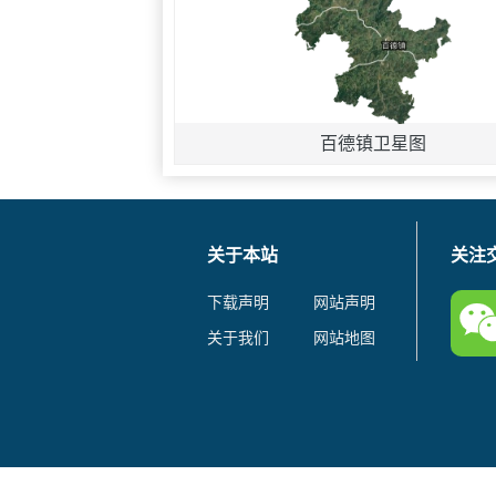
百德镇卫星图
关于本站
关注
下载声明
网站声明
关于我们
网站地图