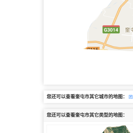
您还可以查看奎屯市其它城市的地图：
团
您还可以查看奎屯市其它类型的地图：