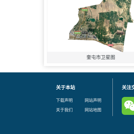
奎屯市卫星图
关于本站
关注
下载声明
网站声明
关于我们
网站地图