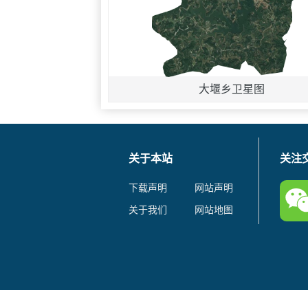
大堰乡卫星图
关于本站
关注
下载声明
网站声明
关于我们
网站地图