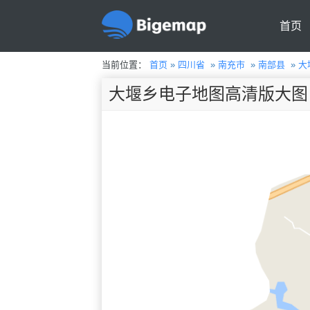
首页
当前位置：
首页
»
四川省
»
南充市
»
南部县
»
大
大堰乡电子地图高清版大图