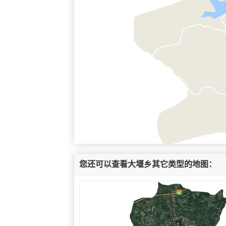
您还可以查看大堰乡其它类型的地图：