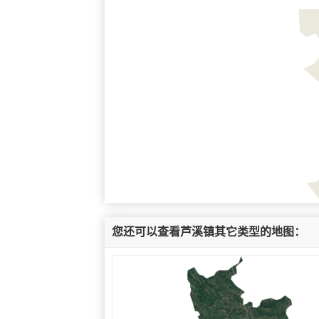
您还可以查看芦溪镇其它类型的地图：