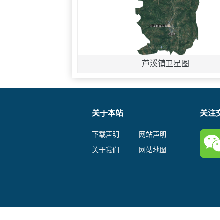
芦溪镇卫星图
关于本站
关注
下载声明
网站声明
关于我们
网站地图