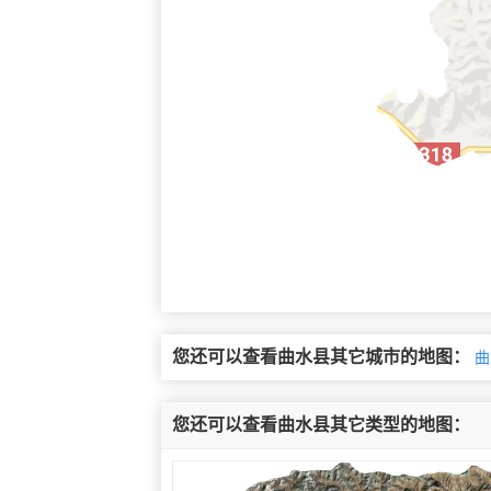
您还可以查看曲水县其它城市的地图：
曲
您还可以查看曲水县其它类型的地图：