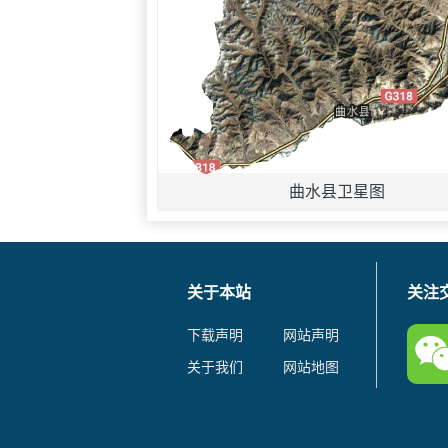
曲水县卫星图
关于本站
关注
下载声明
网站声明
关于我们
网站地图