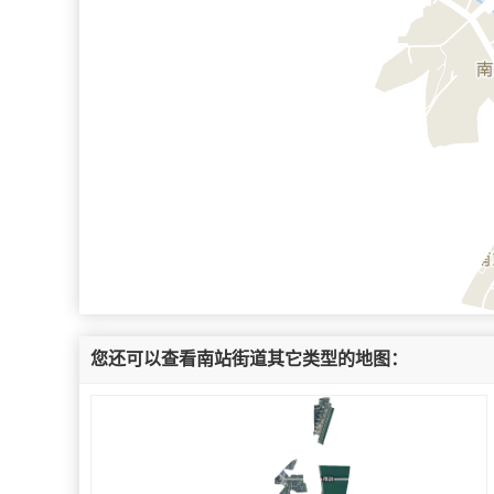
您还可以查看南站街道其它类型的地图：