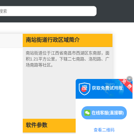
南站街道行政区域简介
南站街道位于江西省南昌市西湖区东南部，面
积1.21平方公里，下辖二七南路、洛阳路、广
场南路等社区。
在线客服(直接聊)
软件参数
查看二维码