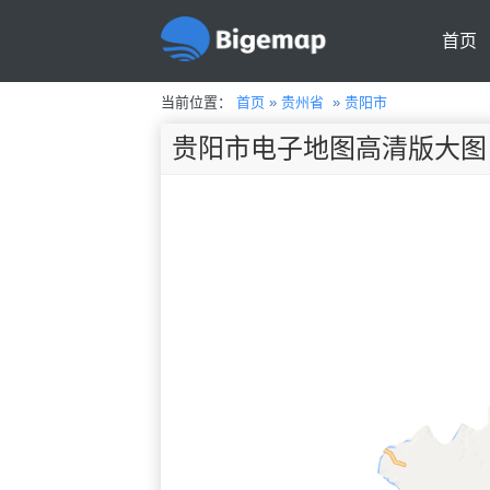
首页
当前位置：
首页
»
贵州省
»
贵阳市
贵阳市电子地图高清版大图