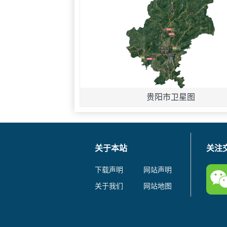
贵阳市卫星图
关于本站
关注
下载声明
网站声明
关于我们
网站地图