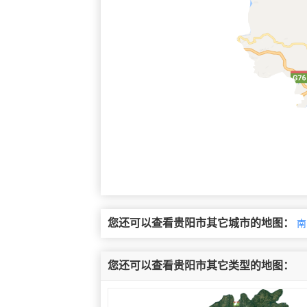
您还可以查看贵阳市其它城市的地图：
南
您还可以查看贵阳市其它类型的地图：