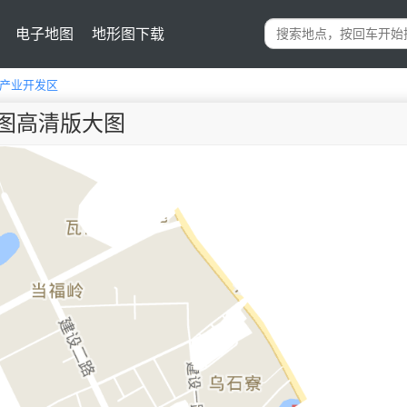
电子地图
地形图下载
产业开发区
图高清版大图