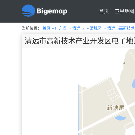
首页
卫星地图
当前位置：
首页
»
广东省
»
清远市
»
清城区
»
清远市高新技术
清远市高新技术产业开发区电子地