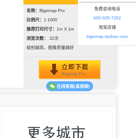
免费咨询电话
名称：
Bigemap Pro
400-028-7262
比例尺：
1:1000
淘宝店铺
推荐打印尺寸：
1m X 1m
bigemap.taobao.com
浏览次数：
32
次
级别越高，图像质量越好
Bigemap Pro
在线客服(直接聊)