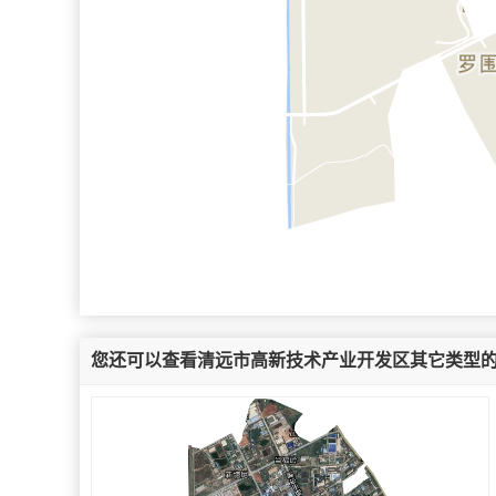
您还可以查看清远市高新技术产业开发区其它类型