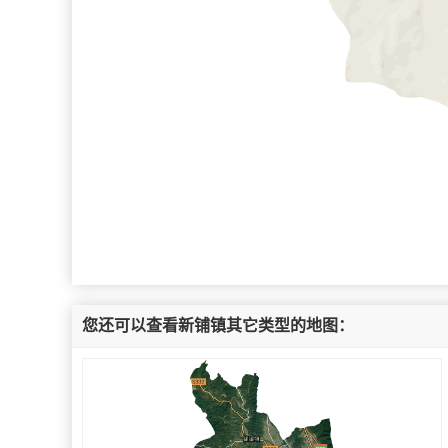
您还可以查看新铺镇其它类型的地图：