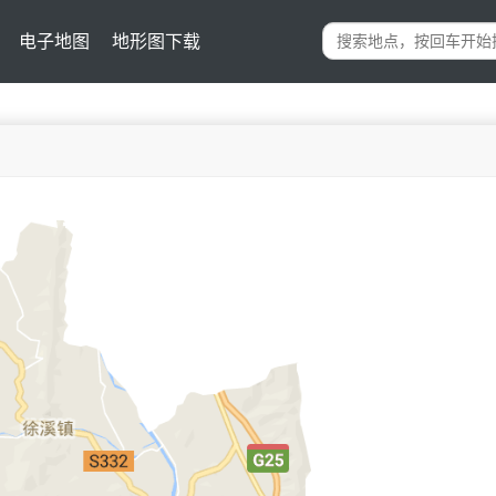
电子地图
地形图下载