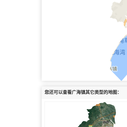
您还可以查看广海镇其它类型的地图：