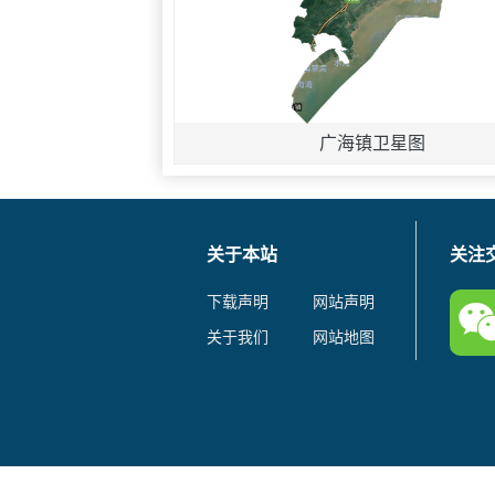
广海镇卫星图
关于本站
关注
下载声明
网站声明
关于我们
网站地图