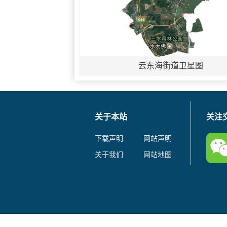
云东海街道卫星图
关于本站
关注
下载声明
网站声明
关于我们
网站地图