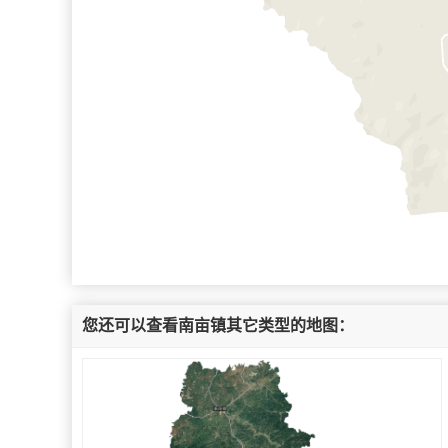
您还可以查看南亩镇其它类型的地图：