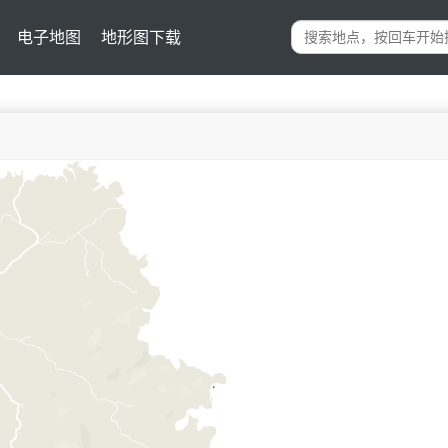
电子地图
地形图下载