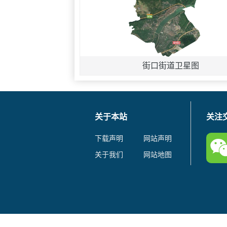
街口街道卫星图
关于本站
关注
下载声明
网站声明
关于我们
网站地图