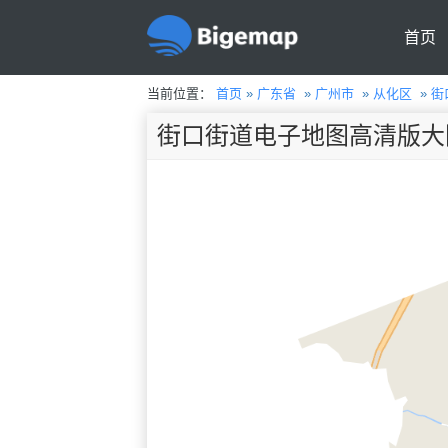
首页
当前位置：
首页
»
广东省
»
广州市
»
从化区
»
街
街口街道电子地图高清版大