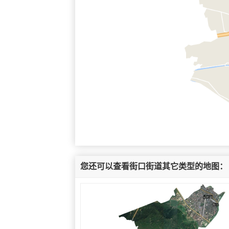
您还可以查看街口街道其它类型的地图：