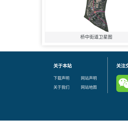
桥中街道卫星图
关于本站
关注
下载声明
网站声明
关于我们
网站地图