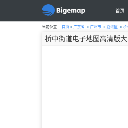
首页
当前位置：
首页
»
广东省
»
广州市
»
荔湾区
»
桥
桥中街道电子地图高清版大