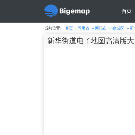
首页
当前位置：
首页
»
河南省
»
南阳市
»
宛城区
»
新
新华街道电子地图高清版大