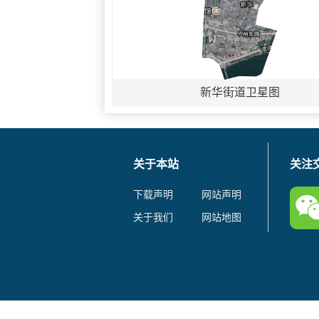
新华街道卫星图
关于本站
关注
下载声明
网站声明
关于我们
网站地图