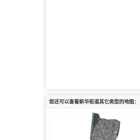
您还可以查看新华街道其它类型的地图：