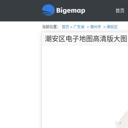
首页
当前位置：
首页
»
广东省
»
潮州市
»
潮安区
潮安区电子地图高清版大图