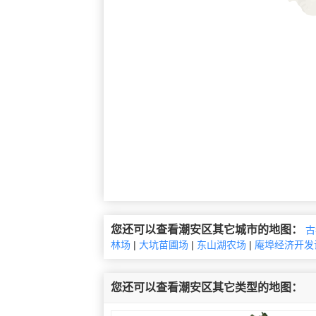
您还可以查看潮安区其它城市的地图：
古
林场
|
大坑苗圃场
|
东山湖农场
|
庵埠经济开发
您还可以查看潮安区其它类型的地图：