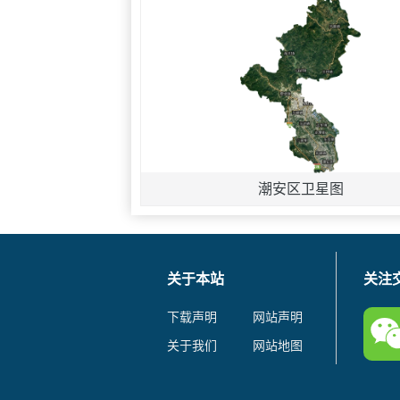
潮安区卫星图
关于本站
关注
下载声明
网站声明
关于我们
网站地图