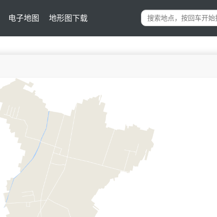
电子地图
地形图下载