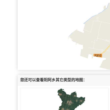
您还可以查看阳阿乡其它类型的地图：