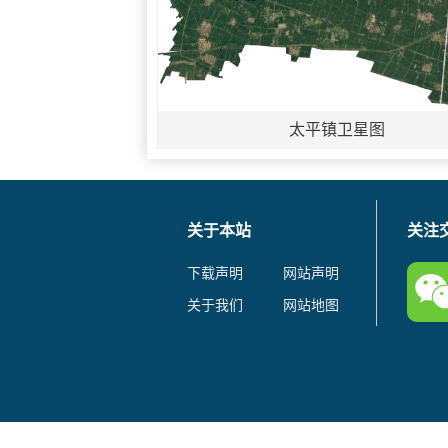
太平镇卫星图
关于本站
关注
下载声明
网站声明
关于我们
网站地图