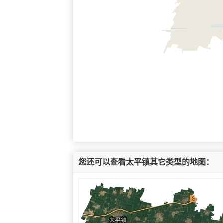
您还可以查看太平镇其它类型的地图：