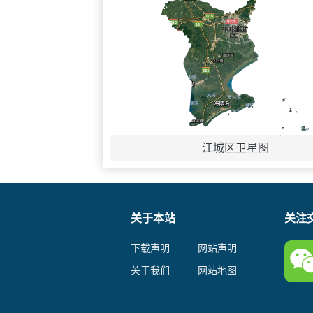
江城区卫星图
关于本站
关注
下载声明
网站声明
关于我们
网站地图