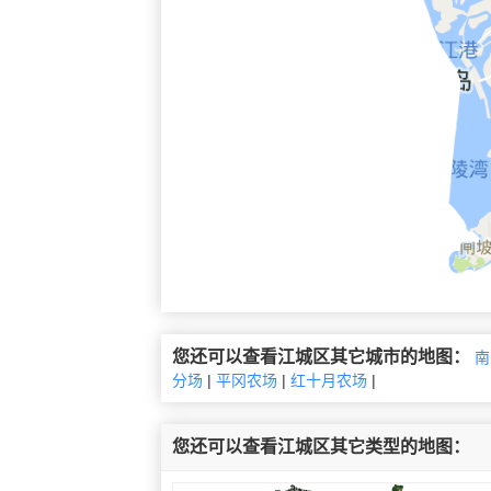
您还可以查看江城区其它城市的地图：
南
分场
|
平冈农场
|
红十月农场
|
您还可以查看江城区其它类型的地图：