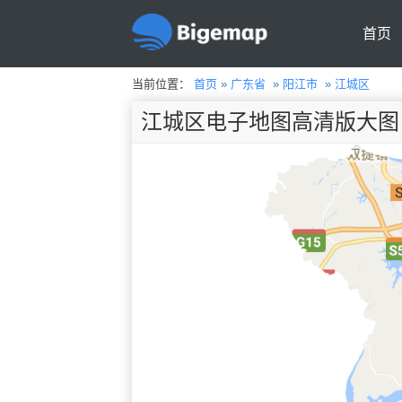
首页
当前位置：
首页
»
广东省
»
阳江市
»
江城区
江城区电子地图高清版大图