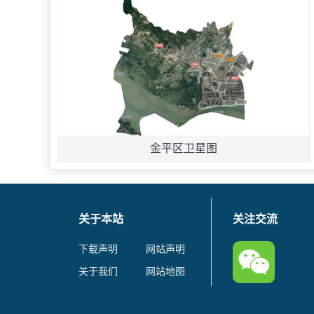
金平区卫星图
关于本站
关注交流
下载声明
网站声明
关于我们
网站地图