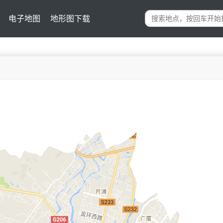
电子地图
地形图下载