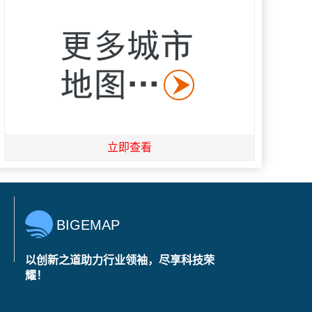
立即查看
BIGEMAP
以创新之道助力行业领袖，尽享科技荣
耀！