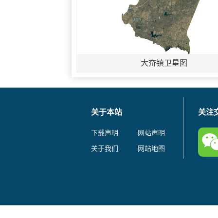
大夼镇卫星图
关于本站
关注
下载声明
网站声明
关于我们
网站地图