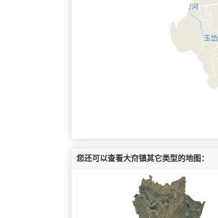
您还可以查看大夼镇其它类型的地图：