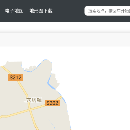
电子地图
地形图下载