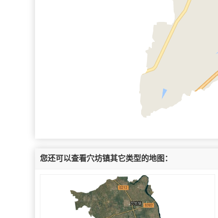
您还可以查看穴坊镇其它类型的地图：