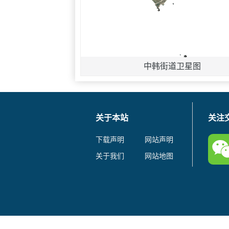
中韩街道卫星图
关于本站
关注
下载声明
网站声明
关于我们
网站地图