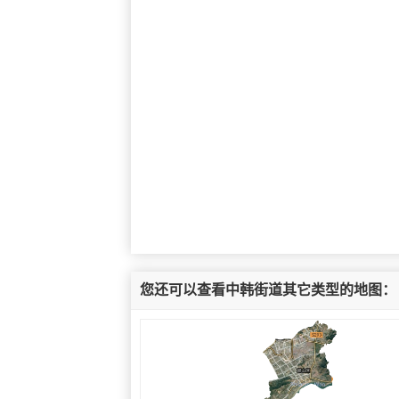
您还可以查看中韩街道其它类型的地图：