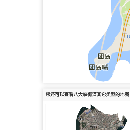
您还可以查看八大峡街道其它类型的地图