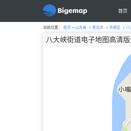
首页
当前位置：
首页
»
山东省
»
青岛市
»
市南区
»
八
八大峡街道电子地图高清版