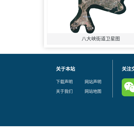
八大峡街道卫星图
关于本站
关注
下载声明
网站声明
关于我们
网站地图