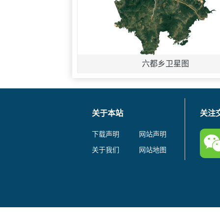
六都乡卫星图
关于本站
关注
下载声明
网站声明
关于我们
网站地图