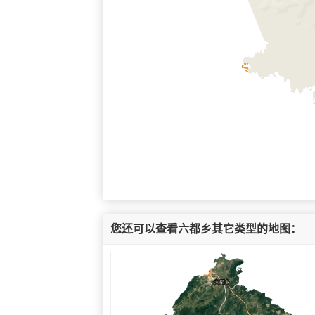
您还可以查看六都乡其它类型的地图：