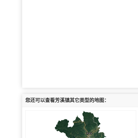
您还可以查看芳溪镇其它类型的地图：