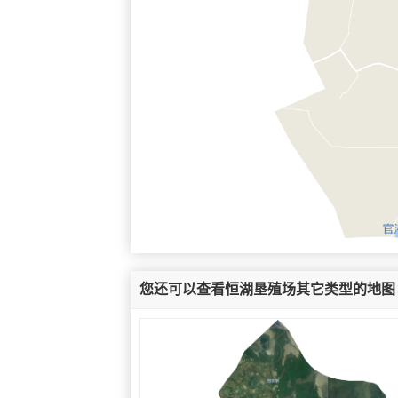
您还可以查看恒湖垦殖场其它类型的地图