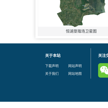
恒湖垦殖场卫星图
关于本站
关注
下载声明
网站声明
关于我们
网站地图