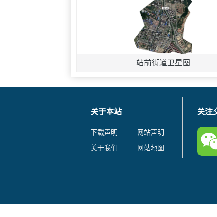
站前街道卫星图
关于本站
关注
下载声明
网站声明
关于我们
网站地图