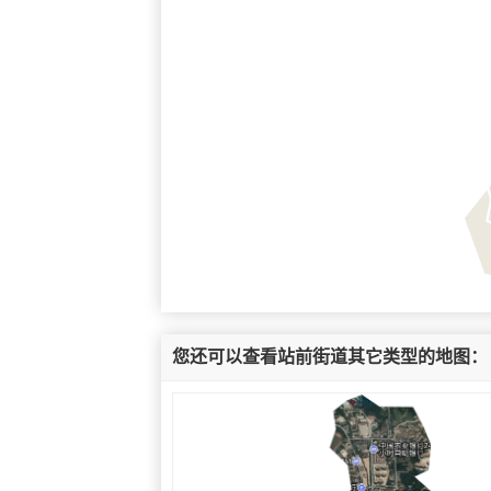
您还可以查看站前街道其它类型的地图：